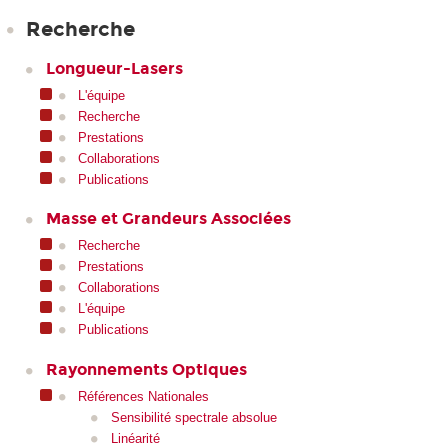
Recherche
Longueur-Lasers
L'équipe
Recherche
Prestations
Collaborations
Publications
Masse et Grandeurs Associées
Recherche
Prestations
Collaborations
L'équipe
Publications
Rayonnements Optiques
Références Nationales
Sensibilité spectrale absolue
Linéarité