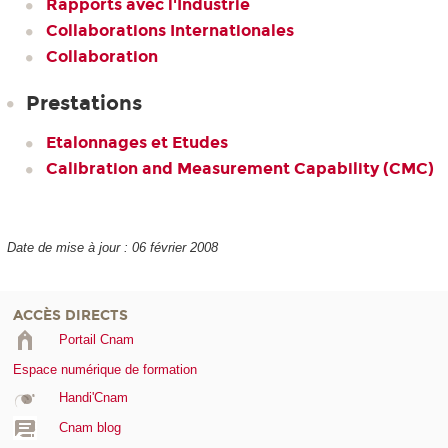
Rapports avec l'Industrie
Collaborations Internationales
Collaboration
Prestations
Etalonnages et Etudes
Calibration and Measurement Capability (CMC)
Date de mise à jour : 06 février 2008
ACCÈS DIRECTS
Portail Cnam
Espace numérique de formation
Handi'Cnam
Cnam blog