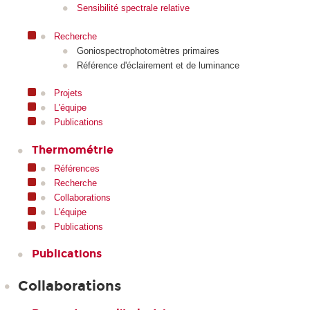
Sensibilité spectrale relative
Recherche
Goniospectrophotomètres primaires
Référence d'éclairement et de luminance
Projets
L'équipe
Publications
Thermométrie
Références
Recherche
Collaborations
L'équipe
Publications
Publications
Collaborations