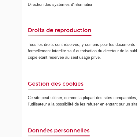
Direction des systèmes d'information
Droits de reproduction
Tous les droits sont réservés, y compris pour les documents t
formellement interdite sauf autorisation du directeur de la publ
copie étant réservée au seul usage privé.
Gestion des cookies
Ce site peut utiliser, comme la plupart des sites comparables, d
l’utilisateur a la possibilité de les refuser en entrant sur un s
Données personnelles