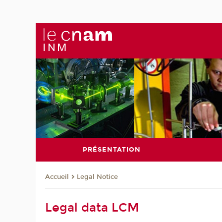
PRÉSENTATION
Legal Notice
Accueil
Legal data LCM