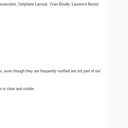
 Lavaissière, Stéphane Lavoué, Yvan Boude, Laurence Benoit
, even though they are frequently verified are not part of our
 is clear and visible.