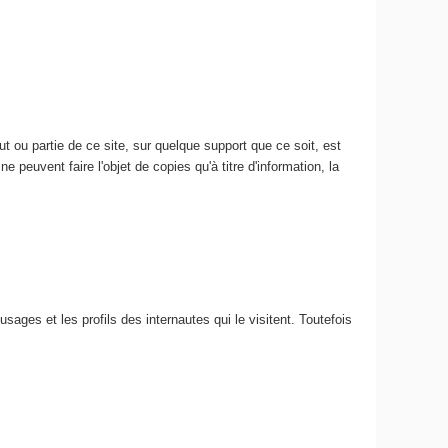
 ou partie de ce site, sur quelque support que ce soit, est
e peuvent faire l'objet de copies qu'à titre d'information, la
usages et les profils des internautes qui le visitent. Toutefois