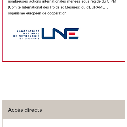
nombreuses actions internationales menées sous l'égide du CIPM
(Comité International des Poids et Mesures) ou d'EURAMET,
organisme européen de coopération.
Accès directs