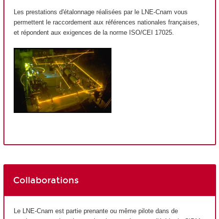
Les prestations d'étalonnage réalisées par le LNE-Cnam vous
permettent le raccordement aux références nationales françaises,
et répondent aux exigences de la norme ISO/CEI 17025.
Collaborations
Le LNE-Cnam est partie prenante ou même pilote dans de