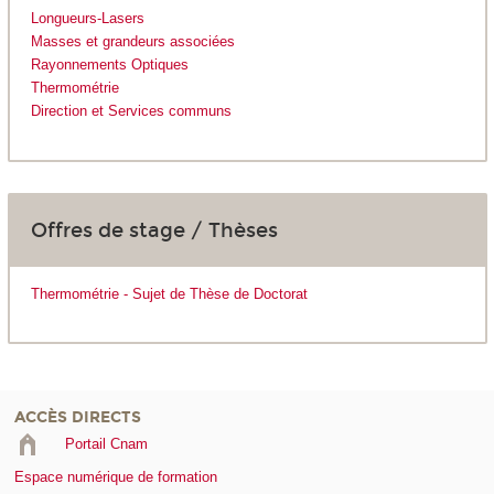
Longueurs-Lasers
Masses et grandeurs associées
Rayonnements Optiques
Thermométrie
Direction et Services communs
Offres de stage / Thèses
Thermométrie - Sujet de Thèse de Doctorat
ACCÈS DIRECTS
Portail Cnam
Espace numérique de formation