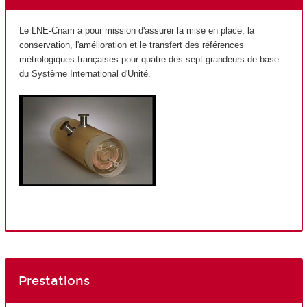
Le LNE-Cnam a pour mission d'assurer la mise en place, la
conservation, l'amélioration et le transfert des références
métrologiques françaises pour quatre des sept grandeurs de base
du Système International d'Unité.
Prestations