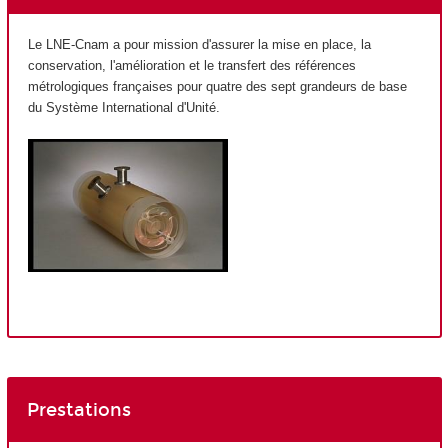
Le LNE-Cnam a pour mission d'assurer la mise en place, la
conservation, l'amélioration et le transfert des références
métrologiques françaises pour quatre des sept grandeurs de base
du Système International d'Unité.
Prestations