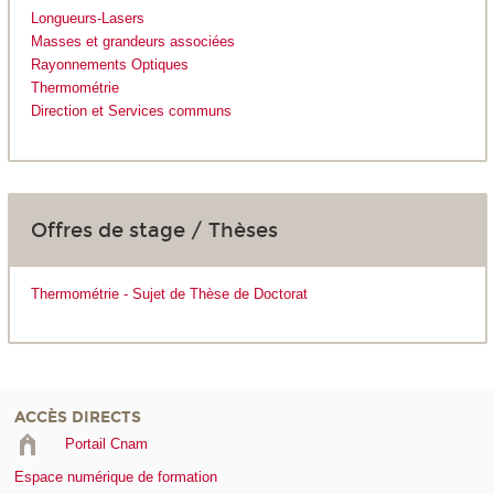
Longueurs-Lasers
Masses et grandeurs associées
Rayonnements Optiques
Thermométrie
Direction et Services communs
Offres de stage / Thèses
Thermométrie - Sujet de Thèse de Doctorat
ACCÈS DIRECTS
Portail Cnam
Espace numérique de formation