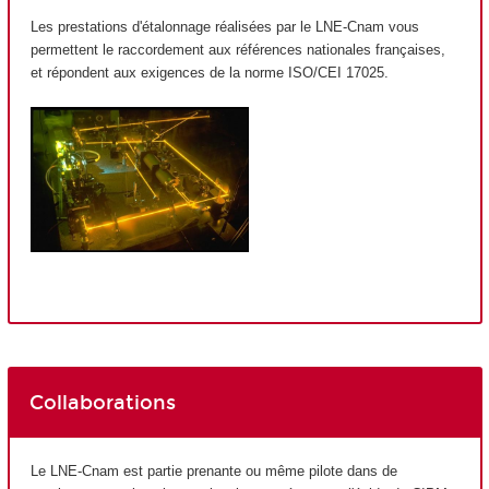
Les prestations d'étalonnage réalisées par le LNE-Cnam vous
permettent le raccordement aux références nationales françaises,
et répondent aux exigences de la norme ISO/CEI 17025.
Collaborations
Le LNE-Cnam est partie prenante ou même pilote dans de