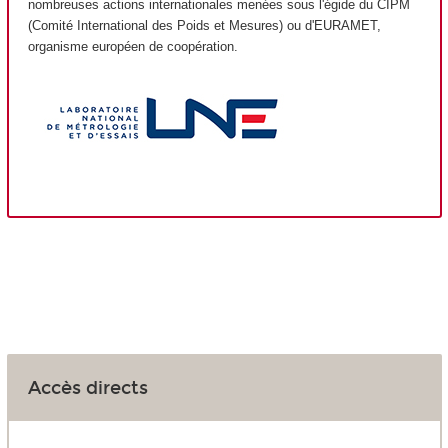
nombreuses actions internationales menées sous l'égide du CIPM
(Comité International des Poids et Mesures) ou d'EURAMET,
organisme européen de coopération.
Accès directs