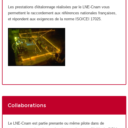
Les prestations d'étalonnage réalisées par le LNE-Cnam vous
permettent le raccordement aux références nationales françaises,
et répondent aux exigences de la norme ISO/CEI 17025.
Collaborations
Le LNE-Cnam est partie prenante ou même pilote dans de