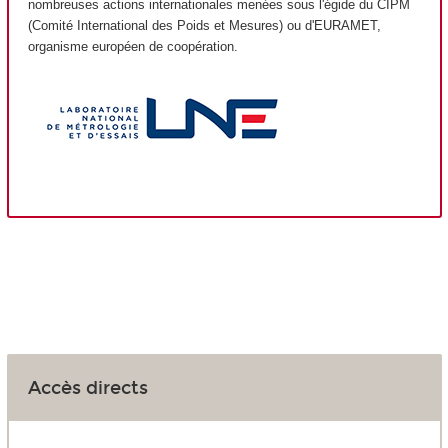
nombreuses actions internationales menées sous l'égide du CIPM
(Comité International des Poids et Mesures) ou d'EURAMET,
organisme européen de coopération.
Accès directs