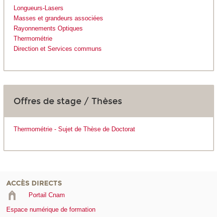
Longueurs-Lasers
Masses et grandeurs associées
Rayonnements Optiques
Thermométrie
Direction et Services communs
Offres de stage / Thèses
Thermométrie - Sujet de Thèse de Doctorat
ACCÈS DIRECTS
Portail Cnam
Espace numérique de formation