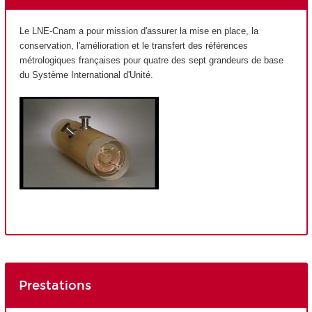
Le LNE-Cnam a pour mission d'assurer la mise en place, la
conservation, l'amélioration et le transfert des références
métrologiques françaises pour quatre des sept grandeurs de base
du Système International d'Unité.
Prestations