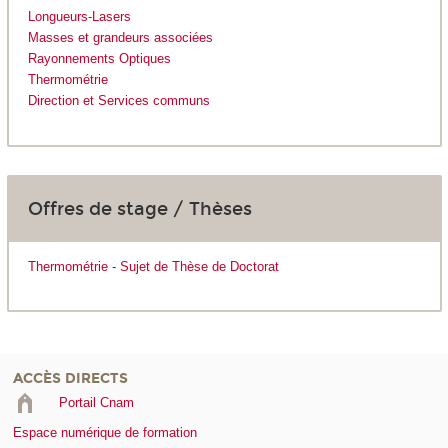
Longueurs-Lasers
Masses et grandeurs associées
Rayonnements Optiques
Thermométrie
Direction et Services communs
Offres de stage / Thèses
Thermométrie - Sujet de Thèse de Doctorat
ACCÈS DIRECTS
Portail Cnam
Espace numérique de formation