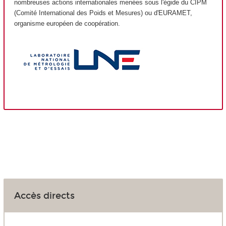
nombreuses actions internationales menées sous l'égide du CIPM
(Comité International des Poids et Mesures) ou d'EURAMET,
organisme européen de coopération.
Accès directs