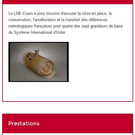
Le LNE-Cnam a pour mission d'assurer la mise en place, la
conservation, l'amélioration et le transfert des références
métrologiques françaises pour quatre des sept grandeurs de base
du Système International d'Unité.
Prestations