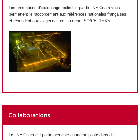
Les prestations d'étalonnage réalisées par le LNE-Cnam vous
permettent le raccordement aux références nationales françaises,
et répondent aux exigences de la norme ISO/CEI 17025.
Collaborations
Le LNE-Cnam est partie prenante ou même pilote dans de