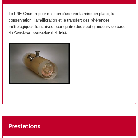
Le LNE-Cnam a pour mission d'assurer la mise en place, la
conservation, l'amélioration et le transfert des références
métrologiques françaises pour quatre des sept grandeurs de base
du Système International d'Unité.
Prestations