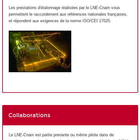
Les prestations d'étalonnage réalisées par le LNE-Cnam vous
permettent le raccordement aux références nationales françaises,
et répondent aux exigences de la norme ISO/CEI 17025.
Collaborations
Le LNE-Cnam est partie prenante ou même pilote dans de