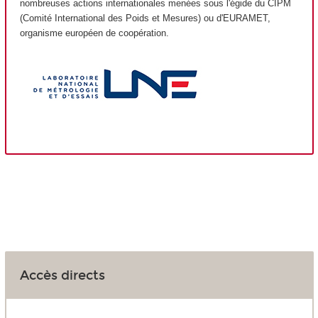
nombreuses actions internationales menées sous l'égide du CIPM
(Comité International des Poids et Mesures) ou d'EURAMET,
organisme européen de coopération.
Accès directs