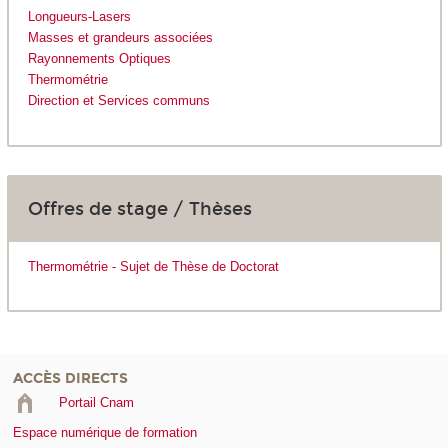
Longueurs-Lasers
Masses et grandeurs associées
Rayonnements Optiques
Thermométrie
Direction et Services communs
Offres de stage / Thèses
Thermométrie - Sujet de Thèse de Doctorat
ACCÈS DIRECTS
Portail Cnam
Espace numérique de formation