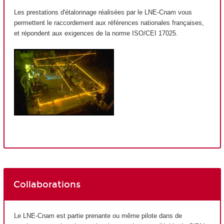
Les prestations d'étalonnage réalisées par le LNE-Cnam vous
permettent le raccordement aux références nationales françaises,
et répondent aux exigences de la norme ISO/CEI 17025.
Collaborations
Le LNE-Cnam est partie prenante ou même pilote dans de