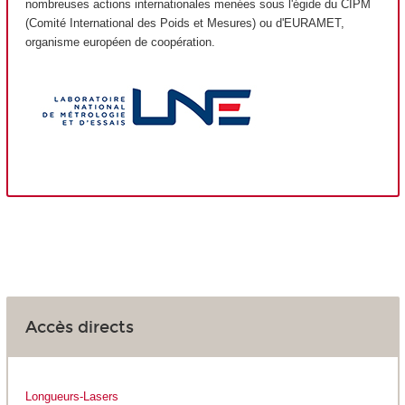
nombreuses actions internationales menées sous l'égide du CIPM
(Comité International des Poids et Mesures) ou d'EURAMET,
organisme européen de coopération.
Accès directs
Longueurs-Lasers