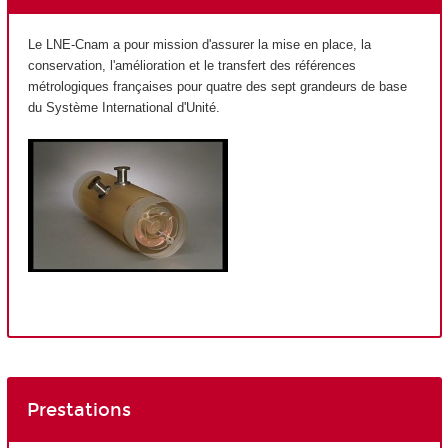
Le LNE-Cnam a pour mission d'assurer la mise en place, la
conservation, l'amélioration et le transfert des références
métrologiques françaises pour quatre des sept grandeurs de base
du Système International d'Unité.
Prestations