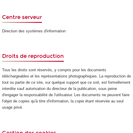
Centre serveur
Direction des systèmes d'information
Droits de reproduction
Tous les droits sont réservés, y compris pour les documents
téléchargeables et les représentations photographiques. La reproduction de
tout ou partie de ce site, sur quelque support que ce soit, est formellement
interdite sauf autorisation du directeur de la publication, sous peine
d'engager la responsabilité de l'utilisateur. Les documents ne peuvent faire
l'objet de copies qu'à titre d'information, la copie étant réservée au seul
usage privé.
Gestion des cookies