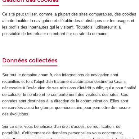
Ce site peut utiliser, comme la plupart des sites comparables, des cookies
afin de faciliter la navigation et d’établir des statistiques sur les usages et
les profils des internautes qui le visitent. Toutefois l’utilisateur a la
possibilité de les refuser en entrant sur un site du domaine.
Données collectées
Sur tout le domaine cnam.fr, des informations de navigation sont
recueillies et font l'objet d'un traitement automatisé destiné au Cnam,
nécessaire à l'exécution de ses missions d'intérêt public, qui a pour finalité
de calculer le nombre et le comportement des visiteurs des sites. Ces
données sont destinées à la direction de la communication. Elles sont
conservées aussi longtemps que nécessaire pour permettre de mesurer
des évolutions.
Sur ce site, vous bénéficiez d'un droit d'accès, de rectification, de
portabilité, d'effacement de données personnelles vous concernant,