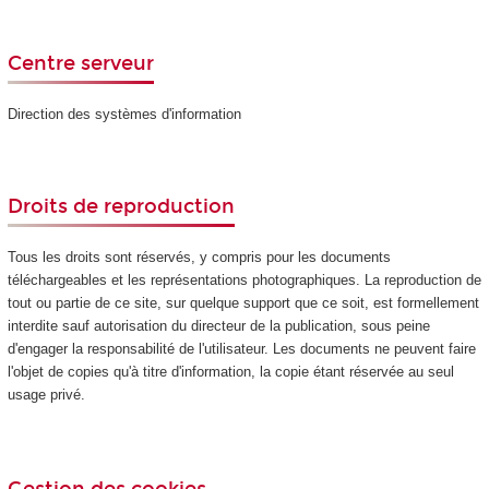
Centre serveur
Direction des systèmes d'information
Droits de reproduction
Tous les droits sont réservés, y compris pour les documents
téléchargeables et les représentations photographiques. La reproduction de
tout ou partie de ce site, sur quelque support que ce soit, est formellement
interdite sauf autorisation du directeur de la publication, sous peine
d'engager la responsabilité de l'utilisateur. Les documents ne peuvent faire
l'objet de copies qu'à titre d'information, la copie étant réservée au seul
usage privé.
Gestion des cookies