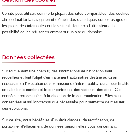
Ce site peut utiliser, comme la plupart des sites comparables, des cookies
afin de faciliter la navigation et d’établir des statistiques sur les usages et
les profils des internautes qui le visitent. Toutefois l’utilisateur a la
possibilité de les refuser en entrant sur un site du domaine.
Données collectées
Sur tout le domaine cnam.fr, des informations de navigation sont
recueillies et font l'objet d'un traitement automatisé destiné au Cnam,
nécessaire à l'exécution de ses missions d'intérêt public, qui a pour finalité
de calculer le nombre et le comportement des visiteurs des sites. Ces
données sont destinées à la direction de la communication. Elles sont
conservées aussi longtemps que nécessaire pour permettre de mesurer
des évolutions.
Sur ce site, vous bénéficiez d'un droit d'accès, de rectification, de
portabilité, d'effacement de données personnelles vous concernant,