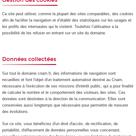
Ce site peut utiliser, comme la plupart des sites comparables, des cookies
afin de faciliter la navigation et d’établir des statistiques sur les usages et
les profils des internautes qui le visitent. Toutefois l’utilisateur a la
possibilité de les refuser en entrant sur un site du domaine.
Données collectées
Sur tout le domaine cnam.fr, des informations de navigation sont
recueillies et font l'objet d'un traitement automatisé destiné au Cnam,
nécessaire à l'exécution de ses missions d'intérêt public, qui a pour finalité
de calculer le nombre et le comportement des visiteurs des sites. Ces
données sont destinées à la direction de la communication. Elles sont
conservées aussi longtemps que nécessaire pour permettre de mesurer
des évolutions.
Sur ce site, vous bénéficiez d'un droit d'accès, de rectification, de
portabilité, d'effacement de données personnelles vous concernant,