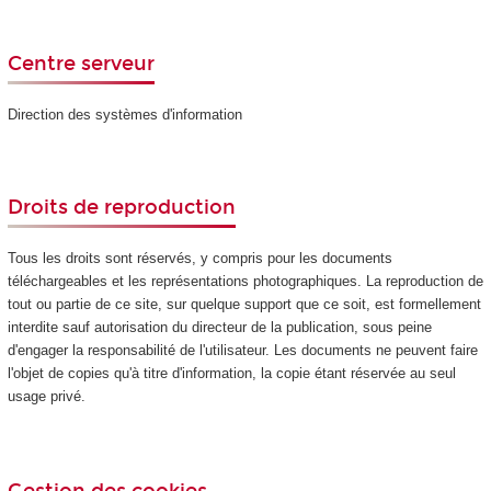
Centre serveur
Direction des systèmes d'information
Droits de reproduction
Tous les droits sont réservés, y compris pour les documents
téléchargeables et les représentations photographiques. La reproduction de
tout ou partie de ce site, sur quelque support que ce soit, est formellement
interdite sauf autorisation du directeur de la publication, sous peine
d'engager la responsabilité de l'utilisateur. Les documents ne peuvent faire
l'objet de copies qu'à titre d'information, la copie étant réservée au seul
usage privé.
Gestion des cookies