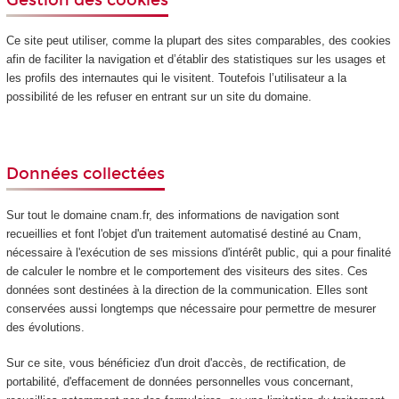
Ce site peut utiliser, comme la plupart des sites comparables, des cookies
afin de faciliter la navigation et d’établir des statistiques sur les usages et
les profils des internautes qui le visitent. Toutefois l’utilisateur a la
possibilité de les refuser en entrant sur un site du domaine.
Données collectées
Sur tout le domaine cnam.fr, des informations de navigation sont
recueillies et font l'objet d'un traitement automatisé destiné au Cnam,
nécessaire à l'exécution de ses missions d'intérêt public, qui a pour finalité
de calculer le nombre et le comportement des visiteurs des sites. Ces
données sont destinées à la direction de la communication. Elles sont
conservées aussi longtemps que nécessaire pour permettre de mesurer
des évolutions.
Sur ce site, vous bénéficiez d'un droit d'accès, de rectification, de
portabilité, d'effacement de données personnelles vous concernant,