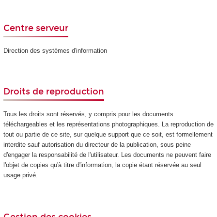
Centre serveur
Direction des systèmes d'information
Droits de reproduction
Tous les droits sont réservés, y compris pour les documents
téléchargeables et les représentations photographiques. La reproduction de
tout ou partie de ce site, sur quelque support que ce soit, est formellement
interdite sauf autorisation du directeur de la publication, sous peine
d'engager la responsabilité de l'utilisateur. Les documents ne peuvent faire
l'objet de copies qu'à titre d'information, la copie étant réservée au seul
usage privé.
Gestion des cookies