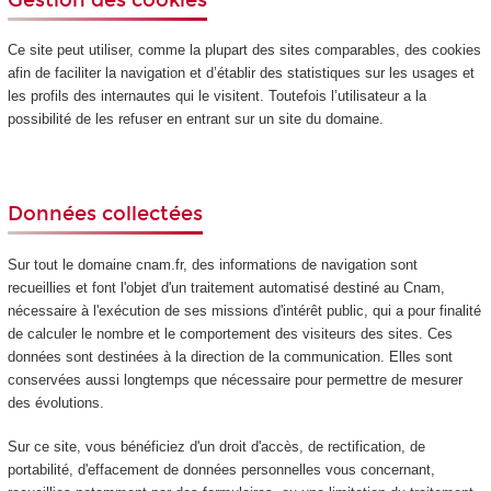
Ce site peut utiliser, comme la plupart des sites comparables, des cookies
afin de faciliter la navigation et d’établir des statistiques sur les usages et
les profils des internautes qui le visitent. Toutefois l’utilisateur a la
possibilité de les refuser en entrant sur un site du domaine.
Données collectées
Sur tout le domaine cnam.fr, des informations de navigation sont
recueillies et font l'objet d'un traitement automatisé destiné au Cnam,
nécessaire à l'exécution de ses missions d'intérêt public, qui a pour finalité
de calculer le nombre et le comportement des visiteurs des sites. Ces
données sont destinées à la direction de la communication. Elles sont
conservées aussi longtemps que nécessaire pour permettre de mesurer
des évolutions.
Sur ce site, vous bénéficiez d'un droit d'accès, de rectification, de
portabilité, d'effacement de données personnelles vous concernant,