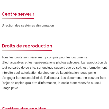
Centre serveur
Direction des systèmes d'information
Droits de reproduction
Tous les droits sont réservés, y compris pour les documents
téléchargeables et les représentations photographiques. La reproduction de
tout ou partie de ce site, sur quelque support que ce soit, est formellement
interdite sauf autorisation du directeur de la publication, sous peine
d'engager la responsabilité de l'utilisateur. Les documents ne peuvent faire
l'objet de copies qu'à titre d'information, la copie étant réservée au seul
usage privé.
Gestion des cookies