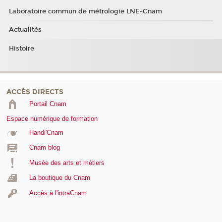
Laboratoire commun de métrologie LNE-Cnam
Actualités
Histoire
ACCÈS DIRECTS
Portail Cnam
Espace numérique de formation
Handi'Cnam
Cnam blog
Musée des arts et métiers
La boutique du Cnam
Accès à l'intraCnam