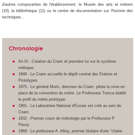
d'autres composantes de l'établissement: le Musée des arts et métiers
(10), la bibliothèque (11) ou le centre de documentation sur l'histoire des
techniques...
Chronologie
An III - Création du Cnam et première loi sur le système
métrique.
1848 - Le Cnam accueille le dépôt central des Etalons et
Prototypes.
1875 - Le général Morin, directeur du Cnam, pilote la mise en
place de la convention du mètre. Le Professeur Tresca établit
le profil du mètre prototype.
1901 - Le Laboratoire National d'Essais est créé au sein du
Cnam.
1932 - Premier cours de métrologie par le Professeur P.
Fleury.
1968 - Le professeur A. Allisy, premier titulaire d'une "chaire