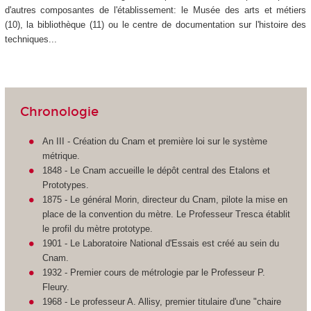
d'autres composantes de l'établissement: le Musée des arts et métiers
(10), la bibliothèque (11) ou le centre de documentation sur l'histoire des
techniques...
Chronologie
An III - Création du Cnam et première loi sur le système
métrique.
1848 - Le Cnam accueille le dépôt central des Etalons et
Prototypes.
1875 - Le général Morin, directeur du Cnam, pilote la mise en
place de la convention du mètre. Le Professeur Tresca établit
le profil du mètre prototype.
1901 - Le Laboratoire National d'Essais est créé au sein du
Cnam.
1932 - Premier cours de métrologie par le Professeur P.
Fleury.
1968 - Le professeur A. Allisy, premier titulaire d'une "chaire