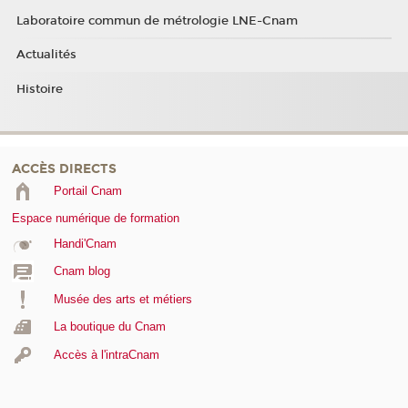
Laboratoire commun de métrologie LNE-Cnam
Actualités
Histoire
ACCÈS DIRECTS
Portail Cnam
Espace numérique de formation
Handi'Cnam
Cnam blog
Musée des arts et métiers
La boutique du Cnam
Accès à l'intraCnam