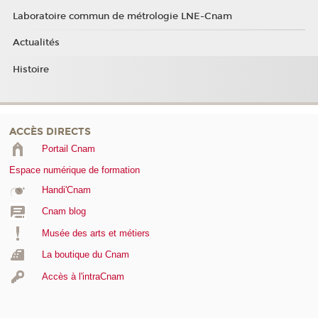
Laboratoire commun de métrologie LNE-Cnam
Actualités
Histoire
ACCÈS DIRECTS
Portail Cnam
Espace numérique de formation
Handi'Cnam
Cnam blog
Musée des arts et métiers
La boutique du Cnam
Accès à l'intraCnam