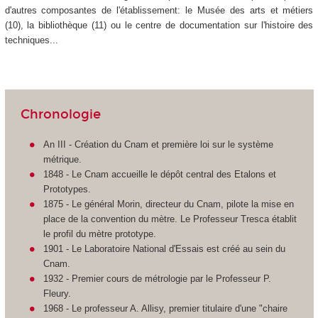
d'autres composantes de l'établissement: le Musée des arts et métiers
(10), la bibliothèque (11) ou le centre de documentation sur l'histoire des
techniques...
Chronologie
An III - Création du Cnam et première loi sur le système
métrique.
1848 - Le Cnam accueille le dépôt central des Etalons et
Prototypes.
1875 - Le général Morin, directeur du Cnam, pilote la mise en
place de la convention du mètre. Le Professeur Tresca établit
le profil du mètre prototype.
1901 - Le Laboratoire National d'Essais est créé au sein du
Cnam.
1932 - Premier cours de métrologie par le Professeur P.
Fleury.
1968 - Le professeur A. Allisy, premier titulaire d'une "chaire