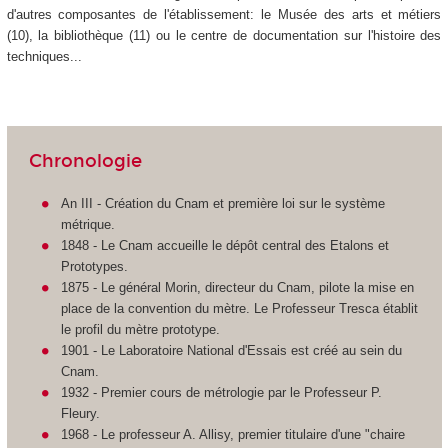
d'autres composantes de l'établissement: le Musée des arts et métiers
(10), la bibliothèque (11) ou le centre de documentation sur l'histoire des
techniques...
Chronologie
An III - Création du Cnam et première loi sur le système
métrique.
1848 - Le Cnam accueille le dépôt central des Etalons et
Prototypes.
1875 - Le général Morin, directeur du Cnam, pilote la mise en
place de la convention du mètre. Le Professeur Tresca établit
le profil du mètre prototype.
1901 - Le Laboratoire National d'Essais est créé au sein du
Cnam.
1932 - Premier cours de métrologie par le Professeur P.
Fleury.
1968 - Le professeur A. Allisy, premier titulaire d'une "chaire