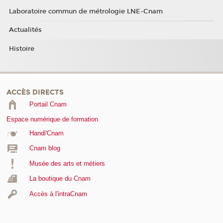
Laboratoire commun de métrologie LNE-Cnam
Actualités
Histoire
ACCÈS DIRECTS
Portail Cnam
Espace numérique de formation
Handi'Cnam
Cnam blog
Musée des arts et métiers
La boutique du Cnam
Accès à l'intraCnam