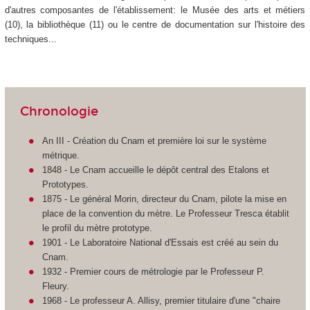
d'autres composantes de l'établissement: le Musée des arts et métiers
(10), la bibliothèque (11) ou le centre de documentation sur l'histoire des
techniques...
Chronologie
An III - Création du Cnam et première loi sur le système
métrique.
1848 - Le Cnam accueille le dépôt central des Etalons et
Prototypes.
1875 - Le général Morin, directeur du Cnam, pilote la mise en
place de la convention du mètre. Le Professeur Tresca établit
le profil du mètre prototype.
1901 - Le Laboratoire National d'Essais est créé au sein du
Cnam.
1932 - Premier cours de métrologie par le Professeur P.
Fleury.
1968 - Le professeur A. Allisy, premier titulaire d'une "chaire