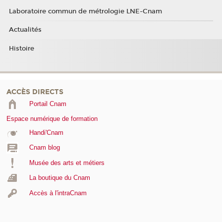
Laboratoire commun de métrologie LNE-Cnam
Actualités
Histoire
ACCÈS DIRECTS
Portail Cnam
Espace numérique de formation
Handi'Cnam
Cnam blog
Musée des arts et métiers
La boutique du Cnam
Accès à l'intraCnam