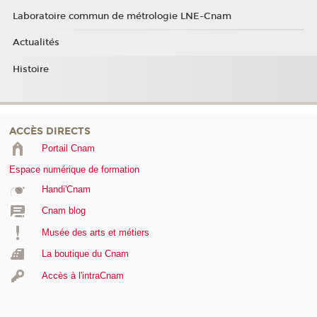
Laboratoire commun de métrologie LNE-Cnam
Actualités
Histoire
ACCÈS DIRECTS
Portail Cnam
Espace numérique de formation
Handi'Cnam
Cnam blog
Musée des arts et métiers
La boutique du Cnam
Accès à l'intraCnam