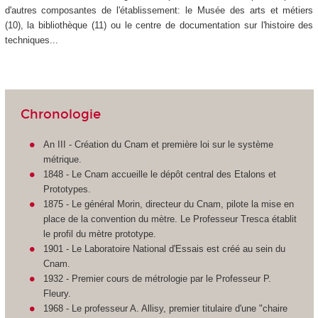
d'autres composantes de l'établissement: le Musée des arts et métiers
(10), la bibliothèque (11) ou le centre de documentation sur l'histoire des
techniques...
Chronologie
An III - Création du Cnam et première loi sur le système
métrique.
1848 - Le Cnam accueille le dépôt central des Etalons et
Prototypes.
1875 - Le général Morin, directeur du Cnam, pilote la mise en
place de la convention du mètre. Le Professeur Tresca établit
le profil du mètre prototype.
1901 - Le Laboratoire National d'Essais est créé au sein du
Cnam.
1932 - Premier cours de métrologie par le Professeur P.
Fleury.
1968 - Le professeur A. Allisy, premier titulaire d'une "chaire