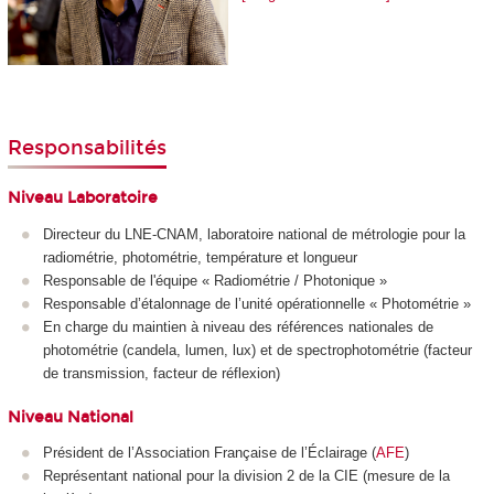
Responsabilités
Niveau Laboratoire
Directeur du LNE-CNAM, laboratoire national de métrologie pour la
radiométrie, photométrie, température et longueur
Responsable de l'équipe « Radiométrie / Photonique »
Responsable d’étalonnage de l’unité opérationnelle « Photométrie »
En charge du maintien à niveau des références nationales de
photométrie (candela, lumen, lux) et de spectrophotométrie (facteur
de transmission, facteur de réflexion)
Niveau National
Président de l’Association Française de l’Éclairage (
AFE
)
Représentant national pour la division 2 de la CIE (mesure de la