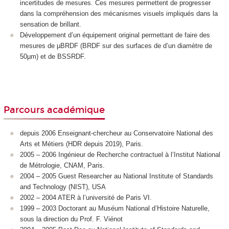
incertitudes de mesures. Ces mesures permettent de progresser
dans la compréhension des mécanismes visuels impliqués dans la
sensation de brillant.
Développement d’un équipement original permettant de faire des
mesures de µBRDF (BRDF sur des surfaces de d’un diamètre de
50µm) et de BSSRDF.
Parcours académique
depuis 2006 Enseignant-chercheur au Conservatoire National des
Arts et Métiers (HDR depuis 2019), Paris.
2005 – 2006 Ingénieur de Recherche contractuel à l’Institut National
de Métrologie, CNAM, Paris.
2004 – 2005 Guest Researcher au National Institute of Standards
and Technology (NIST), USA
2002 – 2004 ATER à l’université de Paris VI.
1999 – 2003 Doctorant au Muséum National d’Histoire Naturelle,
sous la direction du Prof. F. Viénot