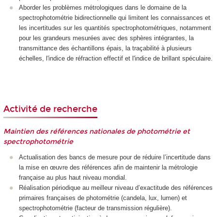
Aborder les problèmes métrologiques dans le domaine de la
spectrophotométrie bidirectionnelle qui limitent les connaissances et
les incertitudes sur les quantités spectrophotométriques, notamment
pour les grandeurs mesurées avec des sphères intégrantes, la
transmittance des échantillons épais, la traçabilité à plusieurs
échelles, l'indice de réfraction effectif et l'indice de brillant spéculaire.
Activité de recherche
Maintien des références nationales de photométrie et
spectrophotométrie
Actualisation des bancs de mesure pour de réduire l’incertitude dans
la mise en œuvre des références afin de maintenir la métrologie
française au plus haut niveau mondial.
Réalisation périodique au meilleur niveau d’exactitude des références
primaires françaises de photométrie (candela, lux, lumen) et
spectrophotométrie (facteur de transmission régulière).