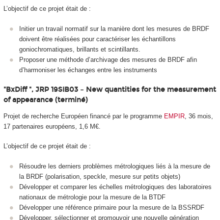
L’objectif de ce projet était de :
Initier un travail normatif sur la manière dont les mesures de BRDF
doivent être réalisées pour caractériser les échantillons
goniochromatiques, brillants et scintillants.
Proposer une méthode d’archivage des mesures de BRDF afin
d’harmoniser les échanges entre les instruments
"BxDiff ", JRP 19SIB03 – New quantities for the measurement
of appearance (terminé)
Projet de recherche Européen financé par le programme
EMPIR
, 36 mois,
17 partenaires européens, 1,6 M€.
L’objectif de ce projet était de :
Résoudre les derniers problèmes métrologiques liés à la mesure de
la BRDF (polarisation, speckle, mesure sur petits objets)
Développer et comparer les échelles métrologiques des laboratoires
nationaux de métrologie pour la mesure de la BTDF
Développer une référence primaire pour la mesure de la BSSRDF
Développer, sélectionner et promouvoir une nouvelle génération