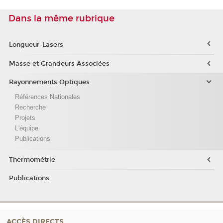
Dans la même rubrique
Longueur-Lasers
Masse et Grandeurs Associées
Rayonnements Optiques
Références Nationales
Recherche
Projets
L'équipe
Publications
Thermométrie
Publications
ACCÈS DIRECTS