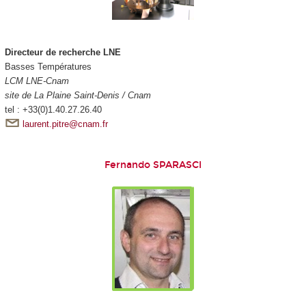
Directeur de recherche LNE
Basses Températures
LCM LNE-Cnam
site de La Plaine Saint-Denis / Cnam
tel : +33(0)1.40.27.26.40
laurent.pitre@cnam.fr
Fernando SPARASCI