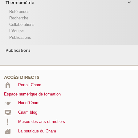
Thermométrie
Références
Recherche
Collaborations
L'équipe
Publications
Publications
ACCÈS DIRECTS
Portail Cnam
Espace numérique de formation
Handi'Cnam
Cnam blog
Musée des arts et métiers
La boutique du Cnam