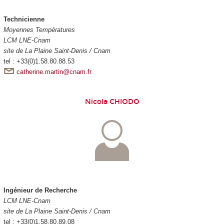
Technicienne
Moyennes Températures
LCM LNE-Cnam
site de La Plaine Saint-Denis / Cnam
tel : +33(0)1.58.80.88.53
catherine.martin@cnam.fr
Nicola CHIODO
Ingénieur de Recherche
LCM LNE-Cnam
site de La Plaine Saint-Denis / Cnam
tel : +33(0)1.58.80.89.08