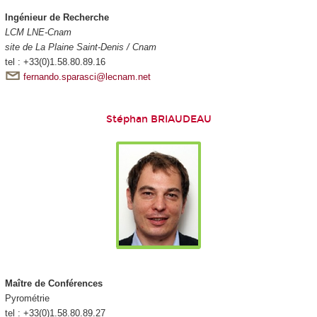
Ingénieur de Recherche
LCM LNE-Cnam
site de La Plaine Saint-Denis / Cnam
tel : +33(0)1.58.80.89.16
fernando.sparasci@lecnam.net
Stéphan BRIAUDEAU
Maître de Conférences
Pyrométrie
tel : +33(0)1.58.80.89.27