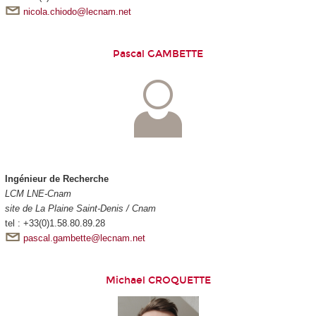
nicola.chiodo@lecnam.net
Pascal GAMBETTE
Ingénieur de Recherche
LCM LNE-Cnam
site de La Plaine Saint-Denis / Cnam
tel : +33(0)1.58.80.89.28
pascal.gambette@lecnam.net
Michael CROQUETTE