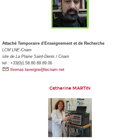
Attaché Temporaire d'Enseignement et de Recherche
LCM LNE-Cnam
site de La Plaine Saint-Denis / Cnam
tel : +33(0)1.58.80.89.89.06
thomas.lavergne@lecnam.net
Catherine MARTIN