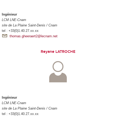
Ingénieur
LCM LNE-Cnam
site de La Plaine Saint-Denis / Cnam
tel : +33(0)1.40.27.xx.xx
thomas.gheeraert2@lecnam.net
Reyane LATROCHE
Ingénieur
LCM LNE-Cnam
site de La Plaine Saint-Denis / Cnam
tel : +33(0)1.40.27.xx.xx