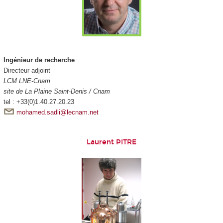
Ingénieur de recherche
Directeur adjoint
LCM LNE-Cnam
site de La Plaine Saint-Denis / Cnam
tel : +33(0)1.40.27.20.23
mohamed.sadli@lecnam.net
Laurent PITRE