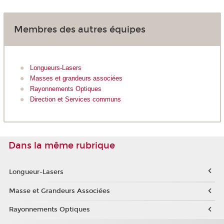
Membres des autres équipes
Longueurs-Lasers
Masses et grandeurs associées
Rayonnements Optiques
Direction et Services communs
Dans la même rubrique
Longueur-Lasers
Masse et Grandeurs Associées
Rayonnements Optiques