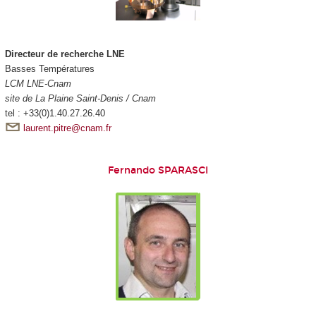
Directeur de recherche LNE
Basses Températures
LCM LNE-Cnam
site de La Plaine Saint-Denis / Cnam
tel : +33(0)1.40.27.26.40
laurent.pitre@cnam.fr
Fernando SPARASCI