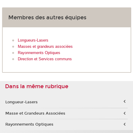
Membres des autres équipes
Longueurs-Lasers
Masses et grandeurs associées
Rayonnements Optiques
Direction et Services communs
Dans la même rubrique
Longueur-Lasers
Masse et Grandeurs Associées
Rayonnements Optiques