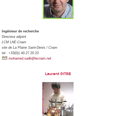
Ingénieur de recherche
Directeur adjoint
LCM LNE-Cnam
site de La Plaine Saint-Denis / Cnam
tel : +33(0)1.40.27.20.23
mohamed.sadli@lecnam.net
Laurent PITRE