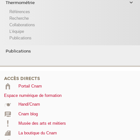
Thermométrie
Références
Recherche
Collaborations
L'équipe
Publications
Publications
ACCÈS DIRECTS
Portail Cnam
Espace numérique de formation
Handi'Cnam
Cnam blog
Musée des arts et métiers
La boutique du Cnam