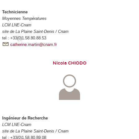
Technicienne
Moyennes Températures
LCM LNE-Cnam
site de La Plaine Saint-Denis / Cnam
tel : +33(0)1.58.80.88.53
catherine.martin@cnam.fr
Nicola CHIODO
Ingénieur de Recherche
LCM LNE-Cnam
site de La Plaine Saint-Denis / Cnam
tel : +33(0)1.58.80.89.08