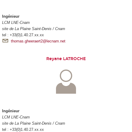
Ingénieur
LCM LNE-Cnam
site de La Plaine Saint-Denis / Cnam
tel : +33(0)1.40.27.xx.xx
thomas.gheeraert2@lecnam.net
Reyane LATROCHE
Ingénieur
LCM LNE-Cnam
site de La Plaine Saint-Denis / Cnam
tel : +33(0)1.40.27.xx.xx