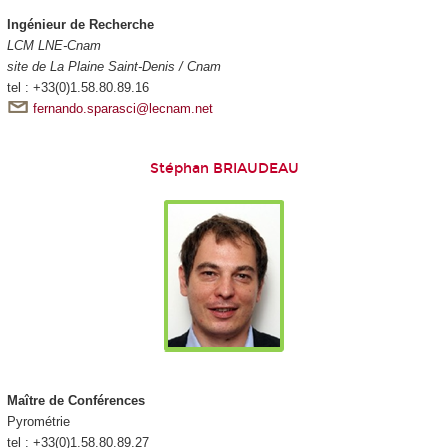
Ingénieur de Recherche
LCM LNE-Cnam
site de La Plaine Saint-Denis / Cnam
tel : +33(0)1.58.80.89.16
fernando.sparasci@lecnam.net
Stéphan BRIAUDEAU
Maître de Conférences
Pyrométrie
tel : +33(0)1.58.80.89.27