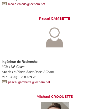
nicola.chiodo@lecnam.net
Pascal GAMBETTE
Ingénieur de Recherche
LCM LNE-Cnam
site de La Plaine Saint-Denis / Cnam
tel : +33(0)1.58.80.89.28
pascal.gambette@lecnam.net
Michael CROQUETTE