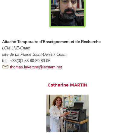
Attaché Temporaire d'Enseignement et de Recherche
LCM LNE-Cnam
site de La Plaine Saint-Denis / Cnam
tel : +33(0)1.58.80.89.89.06
thomas.lavergne@lecnam.net
Catherine MARTIN