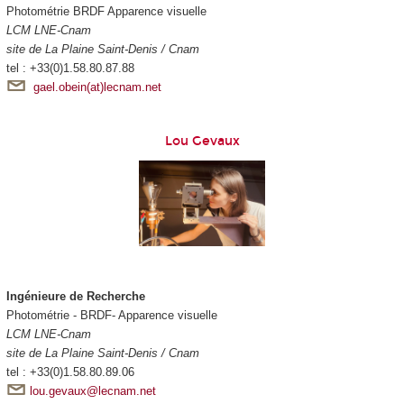
Photométrie BRDF Apparence visuelle
LCM LNE-Cnam
site de La Plaine Saint-Denis / Cnam
tel : +33(0)1.58.80.87.88
gael.obein(at)lecnam.net
Lou Gevaux
Ingénieure de Recherche
Photométrie - BRDF- Apparence visuelle
LCM LNE-Cnam
site de La Plaine Saint-Denis / Cnam
tel : +33(0)1.58.80.89.06
lou.gevaux@lecnam.net