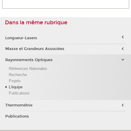
Dans la même rubrique
Longueur-Lasers
Masse et Grandeurs Associées
Rayonnements Optiques
Références Nationales
Recherche
Projets
L'équipe
Publications
Thermométrie
Publications