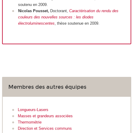
soutenu en 2009.
Nicolas Pousset,
Doctorant,
Caractérisation du rendu des
couleurs des nouvelles sources : les diodes
électroluminescentes
, thèse soutenue en 2009.
Membres des autres équipes
Longueurs-Lasers
Masses et grandeurs associées
Thermométrie
Direction et Services communs