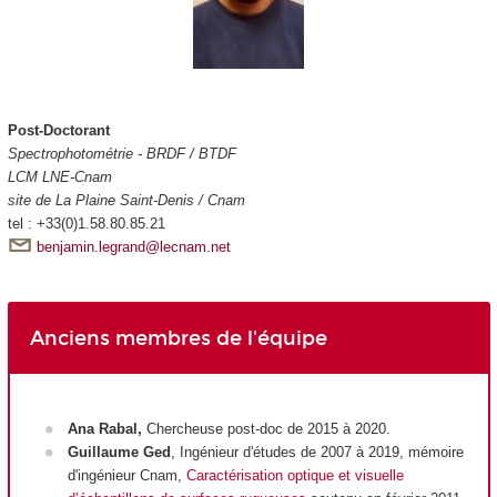
Post-Doctorant
Spectrophotométrie - BRDF / BTDF
LCM LNE-Cnam
site de La Plaine Saint-Denis / Cnam
tel : +33(0)1.58.80.85.21
benjamin.legrand@lecnam.net
Anciens membres de l'équipe
Ana Rabal,
Chercheuse post-doc de 2015 à 2020.
Guillaume Ged
, Ingénieur d'études de 2007 à 2019, mémoire
d'ingénieur Cnam,
Caractérisation optique et visuelle