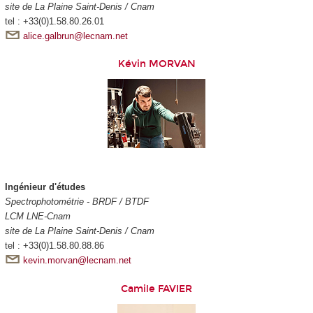
site de La Plaine Saint-Denis / Cnam
tel : +33(0)1.58.80.26.01
alice.galbrun@lecnam.net
Kévin MORVAN
Ingénieur d'études
Spectrophotométrie - BRDF / BTDF
LCM LNE-Cnam
site de La Plaine Saint-Denis / Cnam
tel : +33(0)1.58.80.88.86
kevin.morvan@lecnam.net
Camile FAVIER