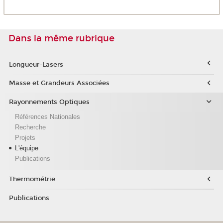
Dans la même rubrique
Longueur-Lasers
Masse et Grandeurs Associées
Rayonnements Optiques
Références Nationales
Recherche
Projets
L'équipe
Publications
Thermométrie
Publications