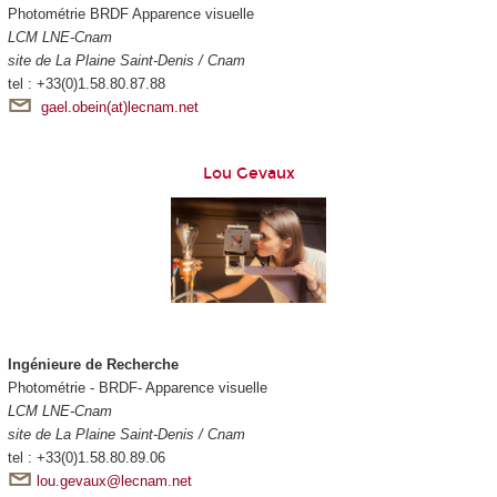
Photométrie BRDF Apparence visuelle
LCM LNE-Cnam
site de La Plaine Saint-Denis / Cnam
tel : +33(0)1.58.80.87.88
gael.obein(at)lecnam.net
Lou Gevaux
Ingénieure de Recherche
Photométrie - BRDF- Apparence visuelle
LCM LNE-Cnam
site de La Plaine Saint-Denis / Cnam
tel : +33(0)1.58.80.89.06
lou.gevaux@lecnam.net