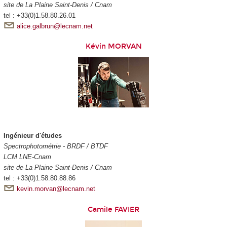
site de La Plaine Saint-Denis / Cnam
tel : +33(0)1.58.80.26.01
alice.galbrun@lecnam.net
Kévin MORVAN
Ingénieur d'études
Spectrophotométrie - BRDF / BTDF
LCM LNE-Cnam
site de La Plaine Saint-Denis / Cnam
tel : +33(0)1.58.80.88.86
kevin.morvan@lecnam.net
Camile FAVIER