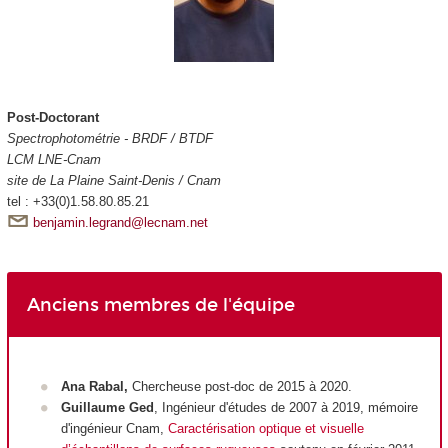
Post-Doctorant
Spectrophotométrie - BRDF / BTDF
LCM LNE-Cnam
site de La Plaine Saint-Denis / Cnam
tel : +33(0)1.58.80.85.21
benjamin.legrand@lecnam.net
Anciens membres de l'équipe
Ana Rabal,
Chercheuse post-doc de 2015 à 2020.
Guillaume Ged
, Ingénieur d'études de 2007 à 2019, mémoire
d'ingénieur Cnam,
Caractérisation optique et visuelle