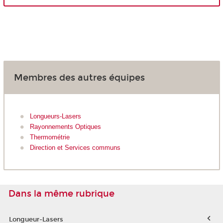
Membres des autres équipes
Longueurs-Lasers
Rayonnements Optiques
Thermométrie
Direction et Services communs
Dans la même rubrique
Longueur-Lasers