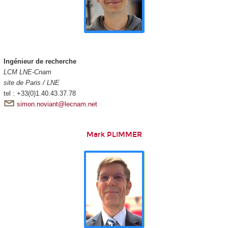
Ingénieur de recherche
LCM LNE-Cnam
site de Paris / LNE
tel : +33(0)1.40.43.37.78
simon.noviant@lecnam.net
Mark PLIMMER