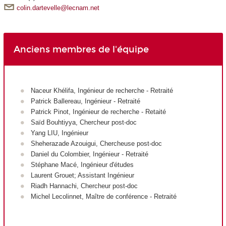
colin.dartevelle@lecnam.net
Anciens membres de l'équipe
Naceur Khélifa, Ingénieur de recherche - Retraité
Patrick Ballereau, Ingénieur - Retraité
Patrick Pinot, Ingénieur de recherche - Retaité
Saïd Bouhtiyya, Chercheur post-doc
Yang LIU, Ingénieur
Sheherazade Azouigui, Chercheuse post-doc
Daniel du Colombier, Ingénieur - Retraité
Stéphane Macé, Ingénieur d'études
Laurent Grouet; Assistant Ingénieur
Riadh Hannachi, Chercheur post-doc
Michel Lecolinnet, Maître de conférence - Retraité