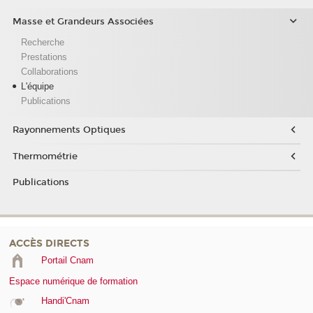
Masse et Grandeurs Associées
Recherche
Prestations
Collaborations
L'équipe
Publications
Rayonnements Optiques
Thermométrie
Publications
ACCÈS DIRECTS
Portail Cnam
Espace numérique de formation
Handi'Cnam