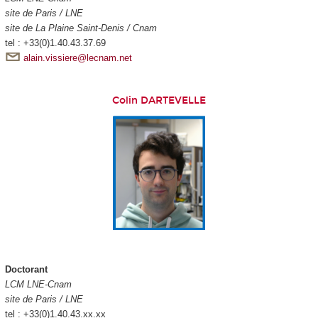
site de Paris / LNE
site de La Plaine Saint-Denis / Cnam
tel : +33(0)1.40.43.37.69
alain.vissiere@lecnam.net
Colin DARTEVELLE
Doctorant
LCM LNE-Cnam
site de Paris / LNE
tel : +33(0)1.40.43.xx.xx