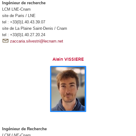
Ingénieur de recherche
LCM LNE-Cnam
site de Paris / LNE
tel : +33(0)1.40.43.39.07
site de La Plaine Saint-Denis / Cnam
tel : +33(0)1.40.27.20.24
zaccaria.silvestri@lecnam.net
Alain VISSIERE
Ingénieur de Recherche
LCM LNE-Cnam