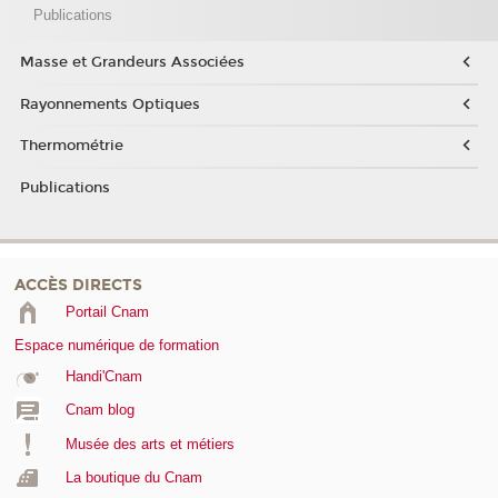
Publications
Masse et Grandeurs Associées
Rayonnements Optiques
Thermométrie
Publications
ACCÈS DIRECTS
Portail Cnam
Espace numérique de formation
Handi'Cnam
Cnam blog
Musée des arts et métiers
La boutique du Cnam