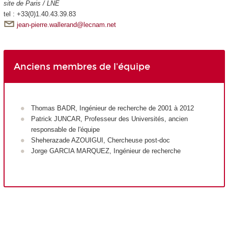
site de Paris / LNE
tel : +33(0)1.40.43.39.83
jean-pierre.wallerand@lecnam.net
Anciens membres de l'équipe
Thomas BADR, Ingénieur de recherche de 2001 à 2012
Patrick JUNCAR, Professeur des Universités, ancien
responsable de l'équipe
Sheherazade AZOUIGUI, Chercheuse post-doc
Jorge GARCIA MARQUEZ, Ingénieur de recherche