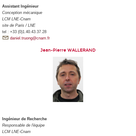
Assistant Ingénieur
Conception mécanique
LCM LNE-Cnam
site de Paris / LNE
tel : +33 (0)1.40.43.37.28
daniel.truong@cnam.fr
Jean-Pierre WALLERAND
Ingénieur de Recherche
Responsable de l'équipe
LCM LNE-Cnam