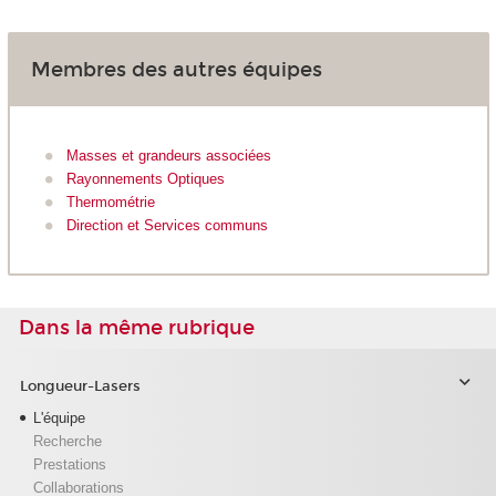
Membres des autres équipes
Masses et grandeurs associées
Rayonnements Optiques
Thermométrie
Direction et Services communs
Dans la même rubrique
Longueur-Lasers
L'équipe
Recherche
Prestations
Collaborations