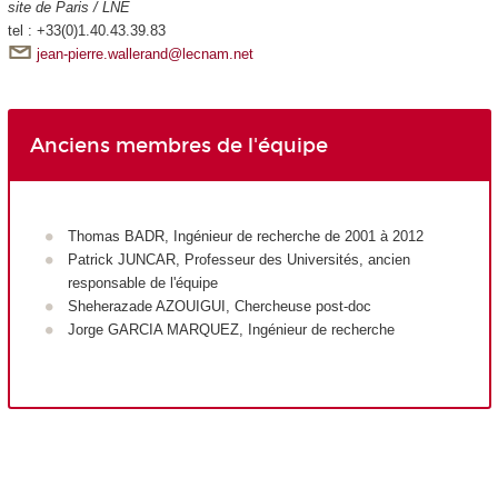
site de Paris / LNE
tel : +33(0)1.40.43.39.83
jean-pierre.wallerand@lecnam.net
Anciens membres de l'équipe
Thomas BADR, Ingénieur de recherche de 2001 à 2012
Patrick JUNCAR, Professeur des Universités, ancien
responsable de l'équipe
Sheherazade AZOUIGUI, Chercheuse post-doc
Jorge GARCIA MARQUEZ, Ingénieur de recherche