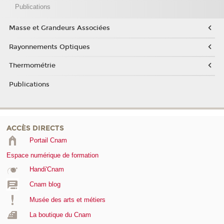
Publications
Masse et Grandeurs Associées
Rayonnements Optiques
Thermométrie
Publications
ACCÈS DIRECTS
Portail Cnam
Espace numérique de formation
Handi'Cnam
Cnam blog
Musée des arts et métiers
La boutique du Cnam