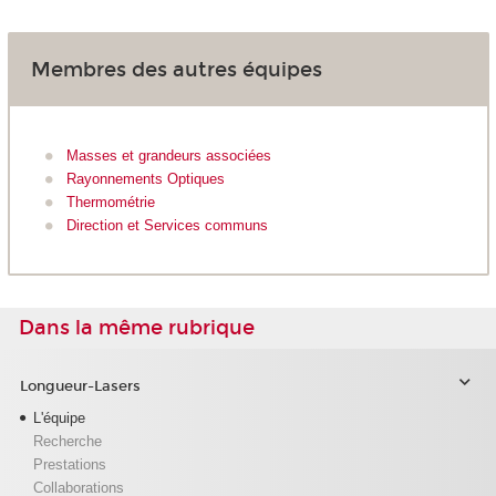
Membres des autres équipes
Masses et grandeurs associées
Rayonnements Optiques
Thermométrie
Direction et Services communs
Dans la même rubrique
Longueur-Lasers
L'équipe
Recherche
Prestations
Collaborations