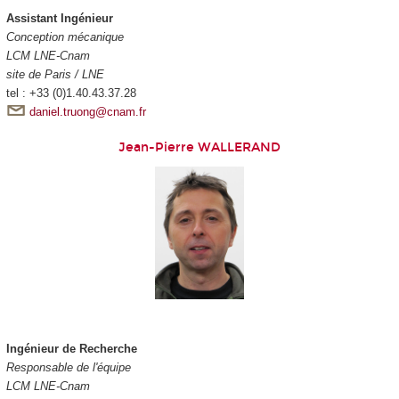
Assistant Ingénieur
Conception mécanique
LCM LNE-Cnam
site de Paris / LNE
tel : +33 (0)1.40.43.37.28
daniel.truong@cnam.fr
Jean-Pierre WALLERAND
Ingénieur de Recherche
Responsable de l'équipe
LCM LNE-Cnam