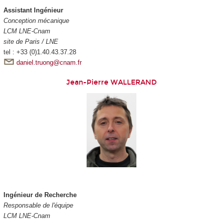
Assistant Ingénieur
Conception mécanique
LCM LNE-Cnam
site de Paris / LNE
tel : +33 (0)1.40.43.37.28
daniel.truong@cnam.fr
Jean-Pierre WALLERAND
Ingénieur de Recherche
Responsable de l'équipe
LCM LNE-Cnam