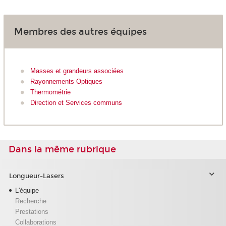
Membres des autres équipes
Masses et grandeurs associées
Rayonnements Optiques
Thermométrie
Direction et Services communs
Dans la même rubrique
Longueur-Lasers
L'équipe
Recherche
Prestations
Collaborations