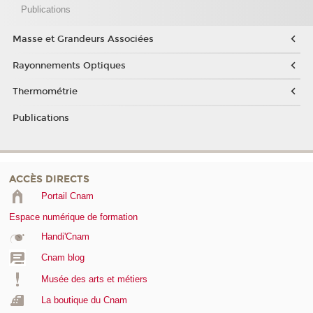
Publications
Masse et Grandeurs Associées
Rayonnements Optiques
Thermométrie
Publications
ACCÈS DIRECTS
Portail Cnam
Espace numérique de formation
Handi'Cnam
Cnam blog
Musée des arts et métiers
La boutique du Cnam