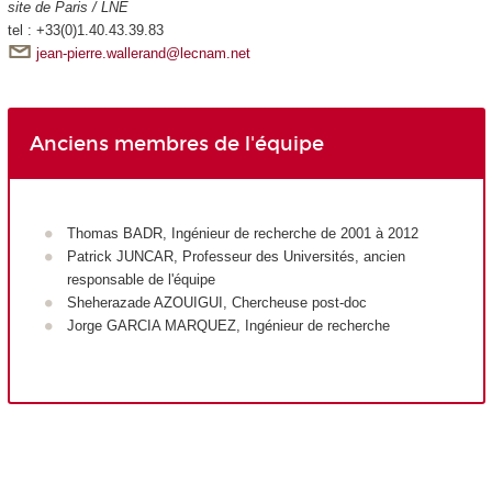
site de Paris / LNE
tel : +33(0)1.40.43.39.83
jean-pierre.wallerand@lecnam.net
Anciens membres de l'équipe
Thomas BADR, Ingénieur de recherche de 2001 à 2012
Patrick JUNCAR, Professeur des Universités, ancien
responsable de l'équipe
Sheherazade AZOUIGUI, Chercheuse post-doc
Jorge GARCIA MARQUEZ, Ingénieur de recherche