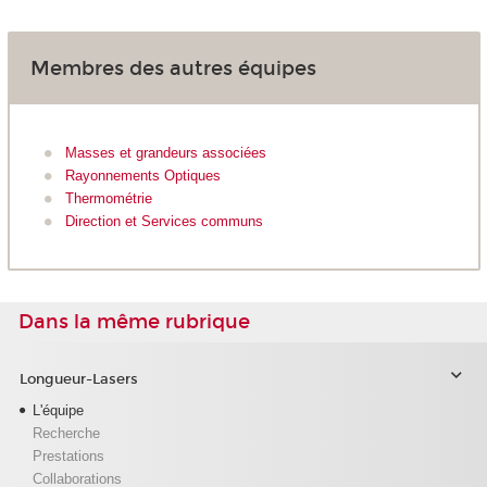
Membres des autres équipes
Masses et grandeurs associées
Rayonnements Optiques
Thermométrie
Direction et Services communs
Dans la même rubrique
Longueur-Lasers
L'équipe
Recherche
Prestations
Collaborations