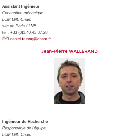
Assistant Ingénieur
Conception mécanique
LCM LNE-Cnam
site de Paris / LNE
tel : +33 (0)1.40.43.37.28
daniel.truong@cnam.fr
Jean-Pierre WALLERAND
Ingénieur de Recherche
Responsable de l'équipe
LCM LNE-Cnam