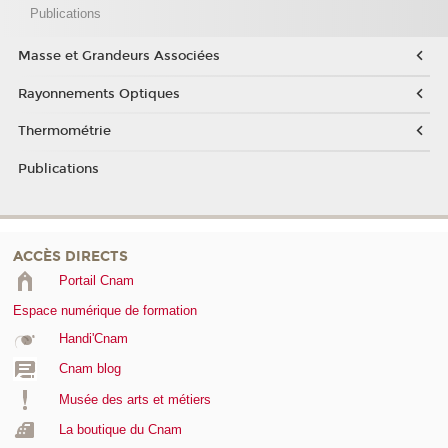
Publications
Masse et Grandeurs Associées
Rayonnements Optiques
Thermométrie
Publications
ACCÈS DIRECTS
Portail Cnam
Espace numérique de formation
Handi'Cnam
Cnam blog
Musée des arts et métiers
La boutique du Cnam