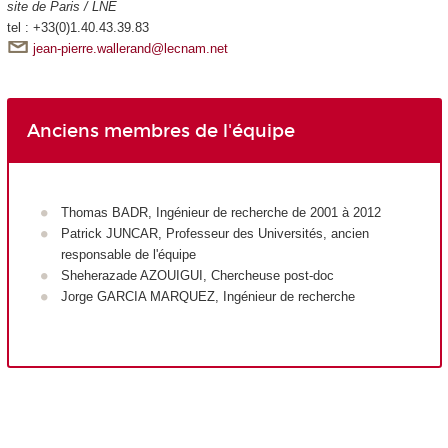
site de Paris / LNE
tel : +33(0)1.40.43.39.83
jean-pierre.wallerand@lecnam.net
Anciens membres de l'équipe
Thomas BADR, Ingénieur de recherche de 2001 à 2012
Patrick JUNCAR, Professeur des Universités, ancien
responsable de l'équipe
Sheherazade AZOUIGUI, Chercheuse post-doc
Jorge GARCIA MARQUEZ, Ingénieur de recherche