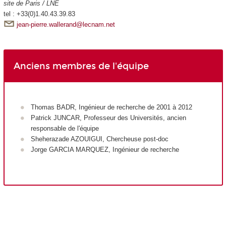
site de Paris / LNE
tel : +33(0)1.40.43.39.83
jean-pierre.wallerand@lecnam.net
Anciens membres de l'équipe
Thomas BADR, Ingénieur de recherche de 2001 à 2012
Patrick JUNCAR, Professeur des Universités, ancien
responsable de l'équipe
Sheherazade AZOUIGUI, Chercheuse post-doc
Jorge GARCIA MARQUEZ, Ingénieur de recherche