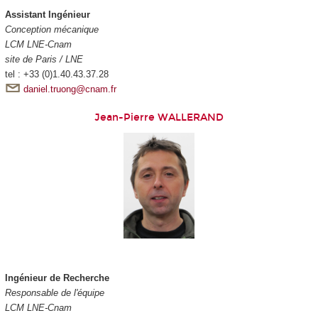
Assistant Ingénieur
Conception mécanique
LCM LNE-Cnam
site de Paris / LNE
tel : +33 (0)1.40.43.37.28
daniel.truong@cnam.fr
Jean-Pierre WALLERAND
Ingénieur de Recherche
Responsable de l'équipe
LCM LNE-Cnam