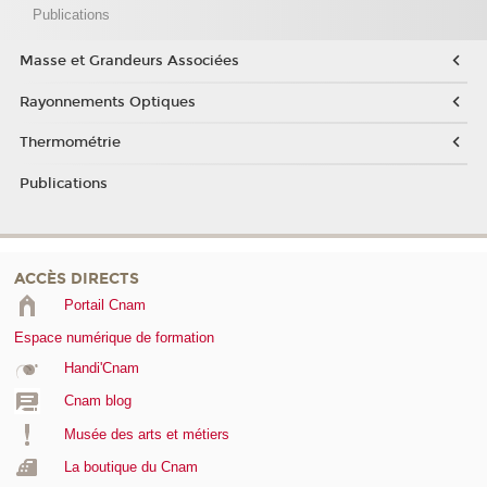
Publications
Masse et Grandeurs Associées
Rayonnements Optiques
Thermométrie
Publications
ACCÈS DIRECTS
Portail Cnam
Espace numérique de formation
Handi'Cnam
Cnam blog
Musée des arts et métiers
La boutique du Cnam