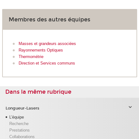
Membres des autres équipes
Masses et grandeurs associées
Rayonnements Optiques
Thermométrie
Direction et Services communs
Dans la même rubrique
Longueur-Lasers
L'équipe
Recherche
Prestations
Collaborations