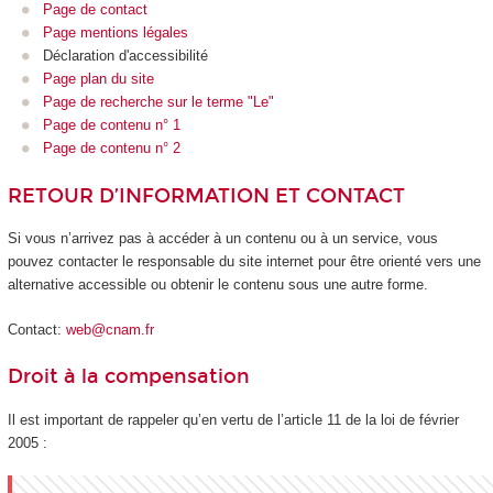
Page de contact
Page mentions légales
Déclaration d'accessibilité
Page plan du site
Page de recherche sur le terme "Le"
Page de contenu n° 1
Page de contenu n° 2
RETOUR D’INFORMATION ET CONTACT
Si vous n’arrivez pas à accéder à un contenu ou à un service, vous
pouvez contacter le responsable du site internet pour être orienté vers une
alternative accessible ou obtenir le contenu sous une autre forme.
Contact:
web@cnam.fr
Droit à la compensation
Il est important de rappeler qu’en vertu de l’article 11 de la loi de février
2005 :