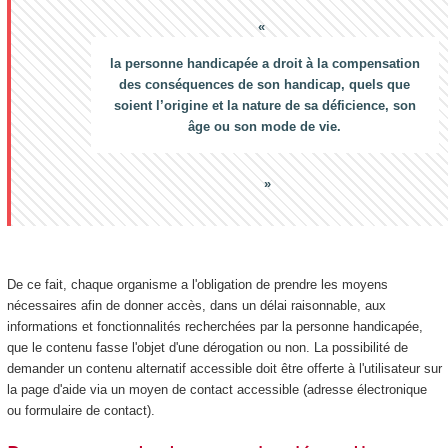
la personne handicapée a droit à la compensation
des conséquences de son handicap, quels que
soient l’origine et la nature de sa déficience, son
âge ou son mode de vie.
De ce fait, chaque organisme a l'obligation de prendre les moyens
nécessaires afin de donner accès, dans un délai raisonnable, aux
informations et fonctionnalités recherchées par la personne handicapée,
que le contenu fasse l'objet d'une dérogation ou non. La possibilité de
demander un contenu alternatif accessible doit être offerte à l'utilisateur sur
la page d'aide via un moyen de contact accessible (adresse électronique
ou formulaire de contact).