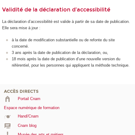
Validité de la déclaration d’accessibilité
La déclaration d’accessibilité est valide à partir de sa date de publication.
Elle sera mise à jour :
à la date de modification substantielle ou de refonte du site
concerné.
3 ans après la date de publication de la déclaration, ou,
18 mois après la date de publication d’une nouvelle version du
référentiel, pour les personnes qui appliquent la méthode technique.
ACCÈS DIRECTS
Portail Cnam
Espace numérique de formation
Handi'Cnam
Cnam blog
Musée des arts et métiers