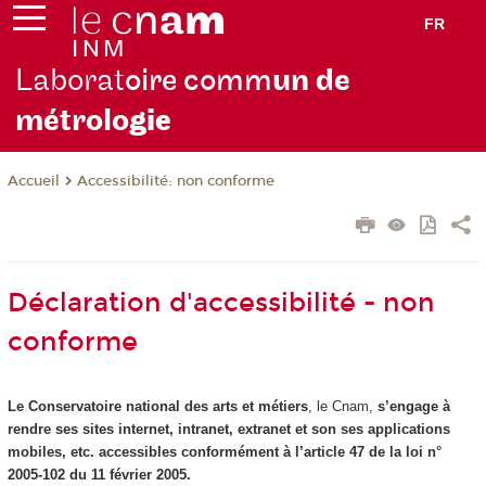
FR
Laborat
oire comm
un de
métrolo
gie
Accessibilité: non conforme
Accueil
Déclaration d'accessibilité - non
conforme
Le Conservatoire national des arts et métiers
, le Cnam,
s’engage à
rendre ses sites internet, intranet, extranet et son ses applications
mobiles, etc. accessibles conformément à l’article 47 de la loi n°
2005-102 du 11 février 2005.