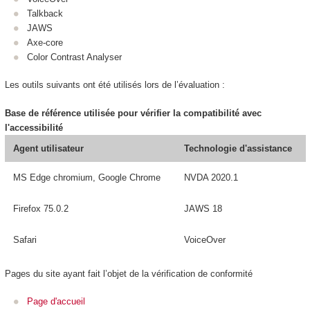
Talkback
JAWS
Axe-core
Color Contrast Analyser
Les outils suivants ont été utilisés lors de l’évaluation :
Base de référence utilisée pour vérifier la compatibilité avec
l'accessibilité
Agent utilisateur
Technologie d'assistance
MS Edge chromium, Google Chrome
NVDA 2020.1
Firefox 75.0.2
JAWS 18
Safari
VoiceOver
Pages du site ayant fait l’objet de la vérification de conformité
Page d'accueil