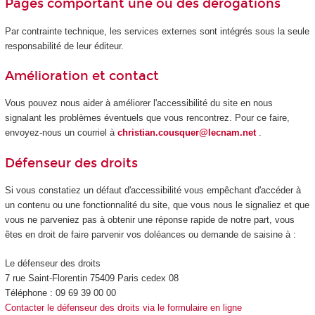
Pages comportant une ou des dérogations
Par contrainte technique, les services externes sont intégrés sous la seule
responsabilité de leur éditeur.
Amélioration et contact
Vous pouvez nous aider à améliorer l'accessibilité du site en nous
signalant les problèmes éventuels que vous rencontrez. Pour ce faire,
envoyez-nous un courriel à
christian.cousquer@lecnam.net
.
Défenseur des droits
Si vous constatiez un défaut d'accessibilité vous empêchant d'accéder à
un contenu ou une fonctionnalité du site, que vous nous le signaliez et que
vous ne parveniez pas à obtenir une réponse rapide de notre part, vous
êtes en droit de faire parvenir vos doléances ou demande de saisine à :
Le défenseur des droits
7 rue Saint-Florentin 75409 Paris cedex 08
Téléphone : 09 69 39 00 00
Contacter le défenseur des droits via le formulaire en ligne