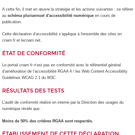
A cette fin, il met en œuvre la stratégie et les actions suivantes : se référer
au
schéma pluriannuel d'accessibilité numérique
en cours de
publication.
Cette déclaration d’accessibilité s’applique à l'ensemble des sites en
cnam.fr et lecnam.net.
ÉTAT DE CONFORMITÉ
Le portail cnam.fr n’est pas en conformité avec le référentiel général
d’amélioration de l’accessibilité RGAA 4 / les Web Content Accessibility
Guidelines WCAG 2.1 du W3C.
RÉSULTATS DES TESTS
L’audit de conformité réalisé en interne par la Direction des usages du
numérique révèle que :
Moins de 50% des critères RGAA sont respectés.
ÉTABLISSEMENT DE CETTE DÉCLARATION