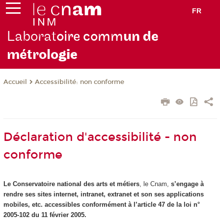
FR
Laborat
oire comm
un de
métrolo
gie
Accessibilité: non conforme
Accueil
Déclaration d'accessibilité - non
conforme
Le Conservatoire national des arts et métiers
, le Cnam,
s’engage à
rendre ses sites internet, intranet, extranet et son ses applications
mobiles, etc. accessibles conformément à l’article 47 de la loi n°
2005-102 du 11 février 2005.