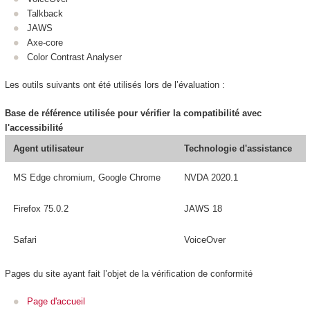
Talkback
JAWS
Axe-core
Color Contrast Analyser
Les outils suivants ont été utilisés lors de l’évaluation :
Base de référence utilisée pour vérifier la compatibilité avec
l'accessibilité
Agent utilisateur
Technologie d'assistance
MS Edge chromium, Google Chrome
NVDA 2020.1
Firefox 75.0.2
JAWS 18
Safari
VoiceOver
Pages du site ayant fait l’objet de la vérification de conformité
Page d'accueil