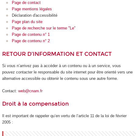
Page de contact
Page mentions légales
Déclaration d'accessibilité
Page plan du site
Page de recherche sur le terme "Le"
Page de contenu n° 1
Page de contenu n° 2
RETOUR D’INFORMATION ET CONTACT
Si vous n’arrivez pas à accéder à un contenu ou à un service, vous
pouvez contacter le responsable du site internet pour être orienté vers une
alternative accessible ou obtenir le contenu sous une autre forme.
Contact:
web@cnam.fr
Droit à la compensation
Il est important de rappeler qu’en vertu de l’article 11 de la loi de février
2005 :