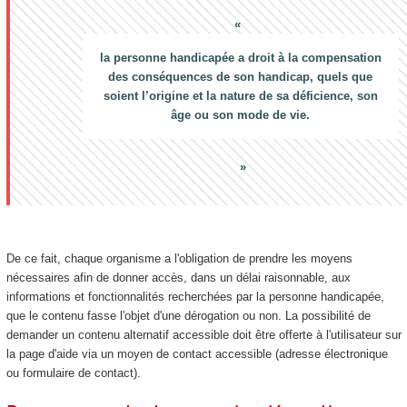
la personne handicapée a droit à la compensation
des conséquences de son handicap, quels que
soient l’origine et la nature de sa déficience, son
âge ou son mode de vie.
De ce fait, chaque organisme a l'obligation de prendre les moyens
nécessaires afin de donner accès, dans un délai raisonnable, aux
informations et fonctionnalités recherchées par la personne handicapée,
que le contenu fasse l'objet d'une dérogation ou non. La possibilité de
demander un contenu alternatif accessible doit être offerte à l'utilisateur sur
la page d'aide via un moyen de contact accessible (adresse électronique
ou formulaire de contact).