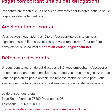
Pages comportant une ou des dérogations
Par contrainte technique, les services externes sont intégrés sous la seule
responsabilité de leur éditeur.
Amélioration et contact
Vous pouvez nous aider à améliorer l'accessibilité du site en nous
signalant les problèmes éventuels que vous rencontrez. Pour ce faire,
envoyez-nous un courriel à
christian.cousquer@lecnam.net
.
Défenseur des droits
Si vous constatiez un défaut d'accessibilité vous empêchant d'accéder à
un contenu ou une fonctionnalité du site, que vous nous le signaliez et que
vous ne parveniez pas à obtenir une réponse rapide de notre part, vous
êtes en droit de faire parvenir vos doléances ou demande de saisine à :
Le défenseur des droits
7 rue Saint-Florentin 75409 Paris cedex 08
Téléphone : 09 69 39 00 00
Contacter le défenseur des droits via le formulaire en ligne