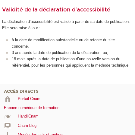
Validité de la déclaration d’accessibilité
La déclaration d’accessibilité est valide à partir de sa date de publication.
Elle sera mise à jour :
à la date de modification substantielle ou de refonte du site
concerné.
3 ans après la date de publication de la déclaration, ou,
18 mois après la date de publication d’une nouvelle version du
référentiel, pour les personnes qui appliquent la méthode technique.
ACCÈS DIRECTS
Portail Cnam
Espace numérique de formation
Handi'Cnam
Cnam blog
Musée des arts et métiers