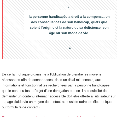
la personne handicapée a droit à la compensation
des conséquences de son handicap, quels que
soient l’origine et la nature de sa déficience, son
âge ou son mode de vie.
De ce fait, chaque organisme a l'obligation de prendre les moyens
nécessaires afin de donner accès, dans un délai raisonnable, aux
informations et fonctionnalités recherchées par la personne handicapée,
que le contenu fasse l'objet d'une dérogation ou non. La possibilité de
demander un contenu alternatif accessible doit être offerte à l'utilisateur sur
la page d'aide via un moyen de contact accessible (adresse électronique
ou formulaire de contact).