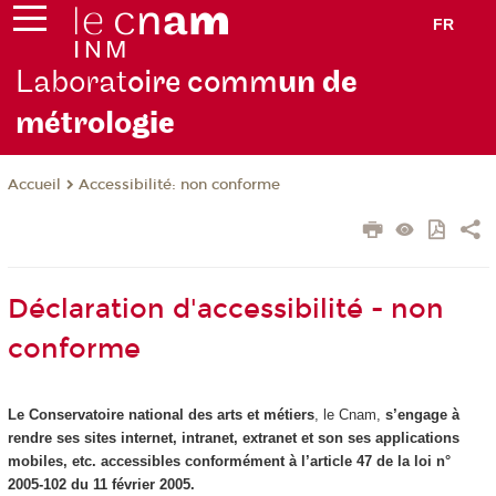
FR
Laborat
oire comm
un de
métrolo
gie
Accessibilité: non conforme
Accueil
Déclaration d'accessibilité - non
conforme
Le Conservatoire national des arts et métiers
, le Cnam,
s’engage à
rendre ses sites internet, intranet, extranet et son ses applications
mobiles, etc. accessibles conformément à l’article 47 de la loi n°
2005-102 du 11 février 2005.