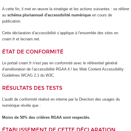
A cette fin, il met en œuvre la stratégie et les actions suivantes : se référer
au
schéma pluriannuel d'accessibilité numérique
en cours de
publication.
Cette déclaration d’accessibilité s’applique à l'ensemble des sites en
cnam.fr et lecnam.net.
ÉTAT DE CONFORMITÉ
Le portail cnam.fr n’est pas en conformité avec le référentiel général
d’amélioration de l’accessibilité RGAA 4 / les Web Content Accessibility
Guidelines WCAG 2.1 du W3C.
RÉSULTATS DES TESTS
L’audit de conformité réalisé en interne par la Direction des usages du
numérique révèle que :
Moins de 50% des critères RGAA sont respectés.
ÉTABLISSEMENT DE CETTE DÉCLARATION