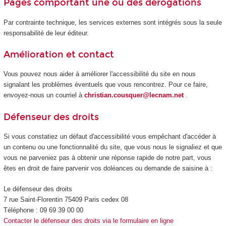
Pages comportant une ou des dérogations
Par contrainte technique, les services externes sont intégrés sous la seule
responsabilité de leur éditeur.
Amélioration et contact
Vous pouvez nous aider à améliorer l'accessibilité du site en nous
signalant les problèmes éventuels que vous rencontrez. Pour ce faire,
envoyez-nous un courriel à
christian.cousquer@lecnam.net
.
Défenseur des droits
Si vous constatiez un défaut d'accessibilité vous empêchant d'accéder à
un contenu ou une fonctionnalité du site, que vous nous le signaliez et que
vous ne parveniez pas à obtenir une réponse rapide de notre part, vous
êtes en droit de faire parvenir vos doléances ou demande de saisine à :
Le défenseur des droits
7 rue Saint-Florentin 75409 Paris cedex 08
Téléphone : 09 69 39 00 00
Contacter le défenseur des droits via le formulaire en ligne