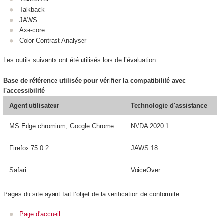
Talkback
JAWS
Axe-core
Color Contrast Analyser
Les outils suivants ont été utilisés lors de l’évaluation :
Base de référence utilisée pour vérifier la compatibilité avec
l'accessibilité
Agent utilisateur
Technologie d'assistance
MS Edge chromium, Google Chrome
NVDA 2020.1
Firefox 75.0.2
JAWS 18
Safari
VoiceOver
Pages du site ayant fait l’objet de la vérification de conformité
Page d'accueil