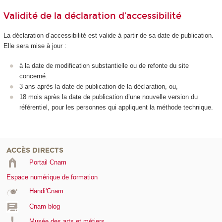
Validité de la déclaration d’accessibilité
La déclaration d’accessibilité est valide à partir de sa date de publication.
Elle sera mise à jour :
à la date de modification substantielle ou de refonte du site
concerné.
3 ans après la date de publication de la déclaration, ou,
18 mois après la date de publication d’une nouvelle version du
référentiel, pour les personnes qui appliquent la méthode technique.
ACCÈS DIRECTS
Portail Cnam
Espace numérique de formation
Handi'Cnam
Cnam blog
Musée des arts et métiers