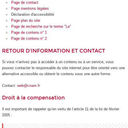
Page de contact
Page mentions légales
Déclaration d'accessibilité
Page plan du site
Page de recherche sur le terme "Le"
Page de contenu n° 1
Page de contenu n° 2
RETOUR D’INFORMATION ET CONTACT
Si vous n’arrivez pas à accéder à un contenu ou à un service, vous
pouvez contacter le responsable du site internet pour être orienté vers une
alternative accessible ou obtenir le contenu sous une autre forme.
Contact:
web@cnam.fr
Droit à la compensation
Il est important de rappeler qu’en vertu de l’article 11 de la loi de février
2005 :