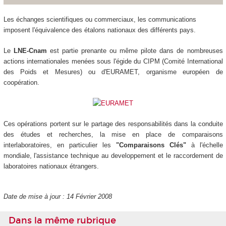
Les échanges scientifiques ou commerciaux, les communications
imposent l'équivalence des étalons nationaux des différents pays.
Le
LNE-Cnam
est partie prenante ou même pilote dans de nombreuses
actions internationales menées sous l'égide du CIPM (Comité International
des Poids et Mesures) ou d'EURAMET, organisme européen de
coopération.
Ces opérations portent sur le partage des responsabilités dans la conduite
des études et recherches, la mise en place de comparaisons
interlaboratoires, en particulier les
"Comparaisons Clés"
à l'échelle
mondiale, l'assistance technique au developpement et le raccordement de
laboratoires nationaux étrangers.
Date de mise à jour : 14 Février 2008
Dans la même rubrique