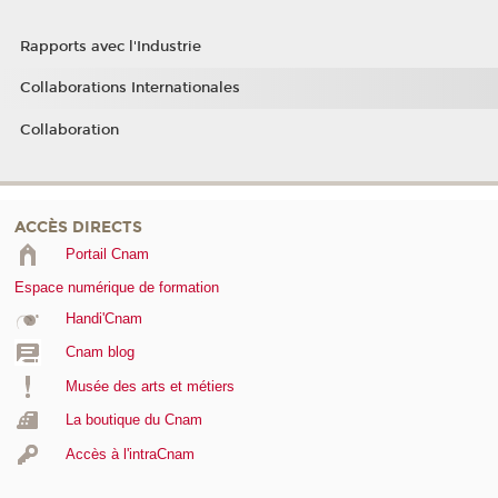
Rapports avec l'Industrie
Collaborations Internationales
Collaboration
ACCÈS DIRECTS
Portail Cnam
Espace numérique de formation
Handi'Cnam
Cnam blog
Musée des arts et métiers
La boutique du Cnam
Accès à l'intraCnam