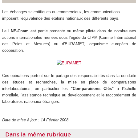
Les échanges scientifiques ou commerciaux, les communications
imposent l'équivalence des étalons nationaux des différents pays.
Le
LNE-Cnam
est partie prenante ou même pilote dans de nombreuses
actions internationales menées sous l'égide du CIPM (Comité International
des Poids et Mesures) ou d'EURAMET, organisme européen de
coopération.
Ces opérations portent sur le partage des responsabilités dans la conduite
des études et recherches, la mise en place de comparaisons
interlaboratoires, en particulier les
"Comparaisons Clés"
à l'échelle
mondiale, l'assistance technique au developpement et le raccordement de
laboratoires nationaux étrangers.
Date de mise à jour : 14 Février 2008
Dans la même rubrique