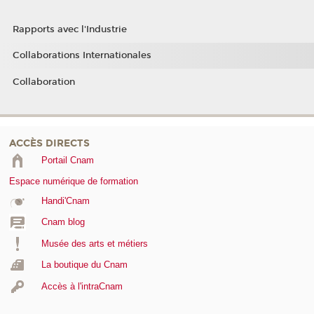
Rapports avec l'Industrie
Collaborations Internationales
Collaboration
ACCÈS DIRECTS
Portail Cnam
Espace numérique de formation
Handi'Cnam
Cnam blog
Musée des arts et métiers
La boutique du Cnam
Accès à l'intraCnam