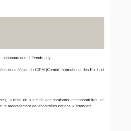
 nationaux des différents pays.
ées sous l'égide du CIPM (Comité International des Poids et
hes, la mise en place de comparaisons interlaboratoires, en
et le raccordement de laboratoires nationaux étrangers.