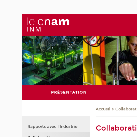
PRÉSENTATION
Collaborat
Accueil
Collaborat
Rapports avec l'Industrie