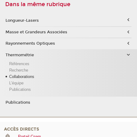
Dans la même rubrique
Longueur-Lasers
Masse et Grandeurs Associées
Rayonnements Optiques
Thermométrie
Références
Recherche
Collaborations
L'équipe
Publications
Publications
ACCÈS DIRECTS
Portail Cnam