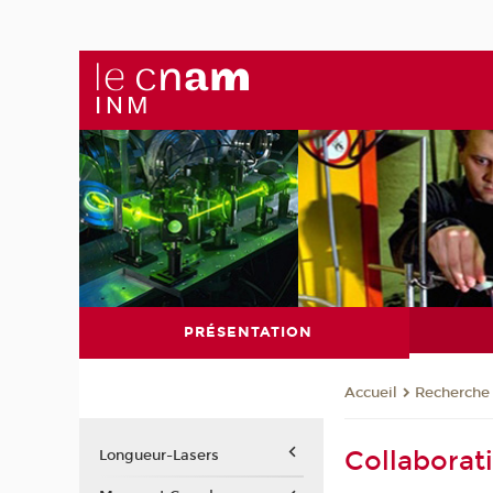
PRÉSENTATION
Recherche
Accueil
Collaborat
Longueur-Lasers