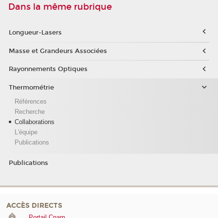
Dans la même rubrique
Longueur-Lasers
Masse et Grandeurs Associées
Rayonnements Optiques
Thermométrie
Références
Recherche
Collaborations
L'équipe
Publications
Publications
ACCÈS DIRECTS
Portail Cnam