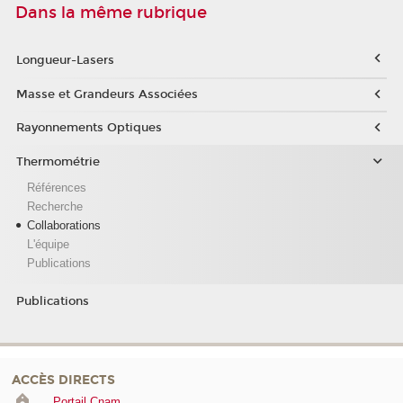
Dans la même rubrique
Longueur-Lasers
Masse et Grandeurs Associées
Rayonnements Optiques
Thermométrie
Références
Recherche
Collaborations
L'équipe
Publications
Publications
ACCÈS DIRECTS
Portail Cnam