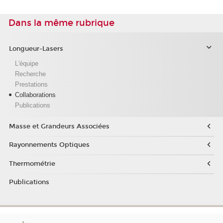
Dans la même rubrique
Longueur-Lasers
L'équipe
Recherche
Prestations
Collaborations
Publications
Masse et Grandeurs Associées
Rayonnements Optiques
Thermométrie
Publications