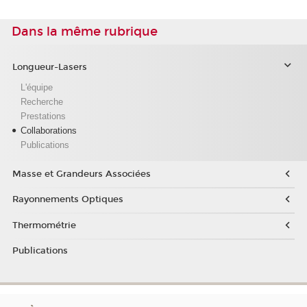
Dans la même rubrique
Longueur-Lasers
L'équipe
Recherche
Prestations
Collaborations
Publications
Masse et Grandeurs Associées
Rayonnements Optiques
Thermométrie
Publications