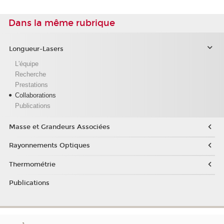
Dans la même rubrique
Longueur-Lasers
L'équipe
Recherche
Prestations
Collaborations
Publications
Masse et Grandeurs Associées
Rayonnements Optiques
Thermométrie
Publications