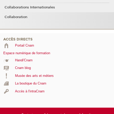
Collaborations Internationales
Collaboration
ACCÈS DIRECTS
Portail Cnam
Espace numérique de formation
Handi'Cnam
Cnam blog
Musée des arts et métiers
La boutique du Cnam
Accès à l'intraCnam