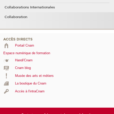
Collaborations Internationales
Collaboration
ACCÈS DIRECTS
Portail Cnam
Espace numérique de formation
Handi'Cnam
Cnam blog
Musée des arts et métiers
La boutique du Cnam
Accès à l'intraCnam