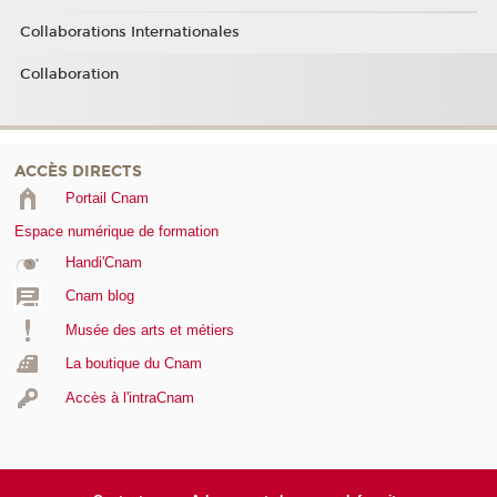
Collaborations Internationales
Collaboration
ACCÈS DIRECTS
Portail Cnam
Espace numérique de formation
Handi'Cnam
Cnam blog
Musée des arts et métiers
La boutique du Cnam
Accès à l'intraCnam