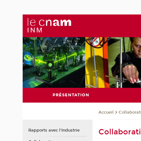
PRÉSENTATION
Collaborat
Accueil
Collaborat
Rapports avec l'Industrie