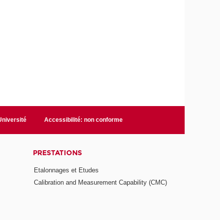
niversité
Accessibilité: non conforme
PRESTATIONS
Etalonnages et Etudes
Calibration and Measurement Capability (CMC)