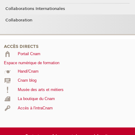
Collaborations Internationales
Collaboration
ACCÈS DIRECTS
Portail Cnam
Espace numérique de formation
Handi'Cnam
Cnam blog
Musée des arts et métiers
La boutique du Cnam
Accès à l'intraCnam