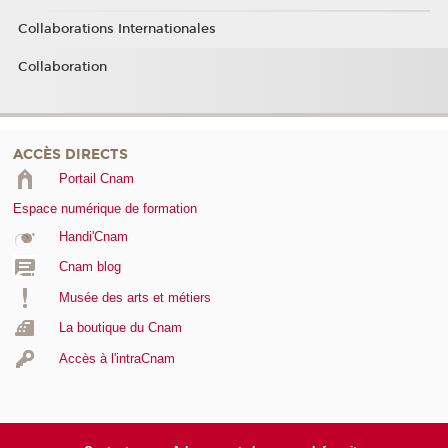
Collaborations Internationales
Collaboration
ACCÈS DIRECTS
Portail Cnam
Espace numérique de formation
Handi'Cnam
Cnam blog
Musée des arts et métiers
La boutique du Cnam
Accès à l'intraCnam