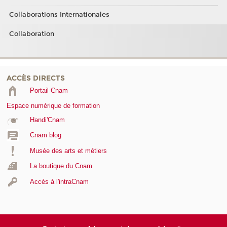
Collaborations Internationales
Collaboration
ACCÈS DIRECTS
Portail Cnam
Espace numérique de formation
Handi'Cnam
Cnam blog
Musée des arts et métiers
La boutique du Cnam
Accès à l'intraCnam